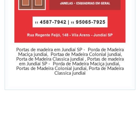
Portas de madeira em Jundiaí­ SP - Porda de Madeira
Maciça jundiai, Portaa de Madeira Colonial jundiai,
Porta de Madeira Classica jundiai , Portas de madeira
em Jundiaí­ SP - Porda de Madeira Maciça jundiai,
Portas de Madeira Colonial jundiai, Porta de Madeira
Classica jundiai