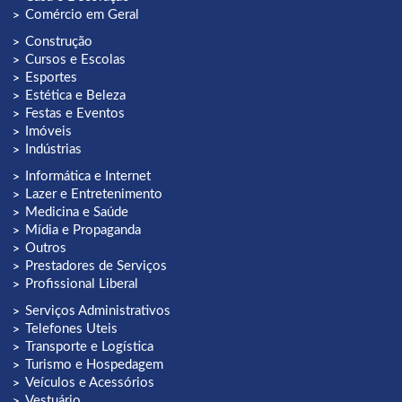
Comércio em Geral
Construção
Cursos e Escolas
Esportes
Estética e Beleza
Festas e Eventos
Imóveis
Indústrias
Informática e Internet
Lazer e Entretenimento
Medicina e Saúde
Mídia e Propaganda
Outros
Prestadores de Serviços
Profissional Liberal
Serviços Administrativos
Telefones Uteis
Transporte e Logística
Turismo e Hospedagem
Veículos e Acessórios
Vestuário