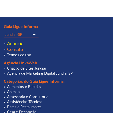
Guia Ligue Informa
Anuncie
Contato
Termos de uso
Agência LinkaWeb
Criação de Sites Jundiaí
Agência de Marketing Digital Jundiaí SP
Categorias do Guia Ligue Informa:
Alimentos e Bebidas
Animais
Assessoria e Consultoria
Assistências Técnicas
Bares e Restaurantes
Casa e Decoração