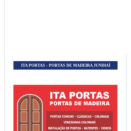
ITA PORTAS - PORTAS DE MADEIRA JUNDIAÍ